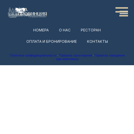
НОМЕРА
О НАС
РЕСТОРАН
ОПЛАТА И БРОНИРОВАНИЕ
КОНТАКТЫ
Политика конфиденциальности
·
Правила проживания
·
Правила посещения
spa-комплекса