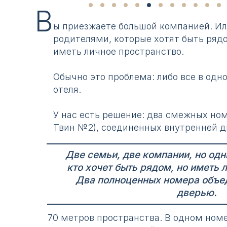
В
ы приезжаете большой компанией. Ил
родителями, которые хотят быть рядо
иметь личное пространство.
Обычно это проблема: либо все в одно
отеля.
У нас есть решение: два смежных но
Твин №2), соединенных внутренней д
Две семьи, две компании, но одн
кто хочет быть рядом, но иметь 
Два полноценных номера объе
дверью.
70 метров пространства. В одном ном