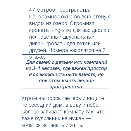
47 метров пространства.
Панорамное окно во всю стену с
видом на озеро. Огромная
кровать King-size для вас двоих и
полноценный двуспальный
диван-кровать для детей или
друзей. Номера находятся на 2
этаже.
Для семей с детьми или компаний
из 3-4 человек, где важен простор
и возможность быть вместе, но
при этом иметь личное
пространство.
Утром вы просыпаетесь и видите
не соседний дом, а воду и небо.
Солнце заливает комнату так, что
даже будильник не нужен —
хочется вставать и жить.