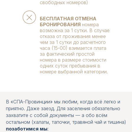
свободных номеров)
БЕСПЛАТНАЯ ОТМЕНА
БРОНИРОВАНИЯ
номера
возможна за 1 сутки. В случае
отказа от проживания менее
чем за 1 сутки до расчетного
часа (15-00) взимается плата
за фактический простой
номера в размере стоимости
одних суток пребывания в
номере выбранной категории.
В «СПА-Провинции» мы любим, когда всё легко и
ДЕЛЮКС ДЖУНИОР
приятно. Даже заезд. Для заселения обязательно
захватите с собой документы — а обо всём
остальном (халаты, тапочки, травяной чай и тишина)
позаботимся мы
: