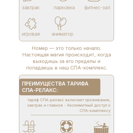
завтрак
парковка
фитнес-зал
игровая
аниматор
Номер — это только начало.
Настоящая магия происходит, когда
выходишь за его пределы и
попадаешь в наш СПА-комплекс.
ПРЕИМУЩЕСТВА ТАРИФА
СПА-РЕЛАКС:
тариф СПА-релакс включает проживание,
завтрак и главное - безлимитный доступ к
СПА-комплексу