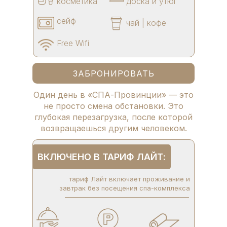
косметика
доска и утюг
сейф
чай | кофе
Free Wifi
ЗАБРОНИРОВАТЬ
Один день в «СПА-Провинции» — это
не просто смена обстановки. Это
глубокая перезагрузка, после которой
возвращаешься другим человеком.
ВКЛЮЧЕНО В ТАРИФ ЛАЙТ:
тариф Лайт включает проживание и
завтрак без посещения спа-комплекса