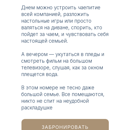
Днем можно устроить чаепитие
всей компанией, разложить
настольные игры или просто
валяться на диване, спорить, кто
пойдет за чаем, и чувствовать себя
настоящей семьей.
А вечером — укутаться в пледы и
смотреть фильм на большом
телевизоре, слушая, как за окном
плещется вода.
В этом номере не тесно даже
большой семье. Все помещаются,
никто не спит на неудобной
раскладушке
ЗАБРОНИРОВАТЬ