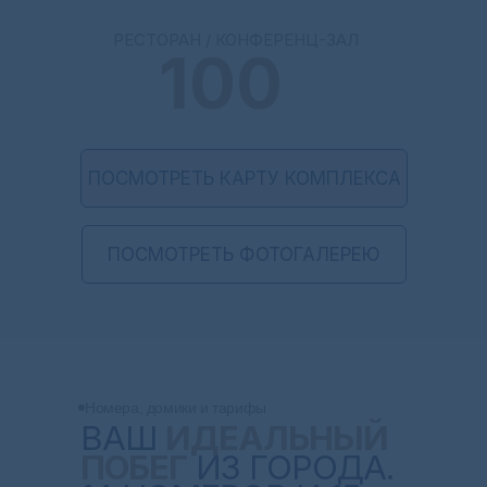
РЕСТОРАН / КОНФЕРЕНЦ-3АЛ
100
ПОСМОТРЕТЬ КАРТУ КОМПЛЕКСА
ПОСМОТРЕТЬ ФОТОГАЛЕРЕЮ
Номера, домики и тарифы
ВАШ
ИДЕАЛЬНЫЙ
ПОБЕГ
ИЗ ГОРОДА.