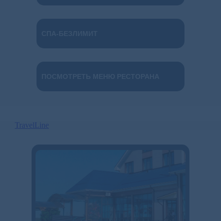
СПА-БЕЗЛИМИТ
ПОСМОТРЕТЬ МЕНЮ РЕСТОРАНА
TravelLine