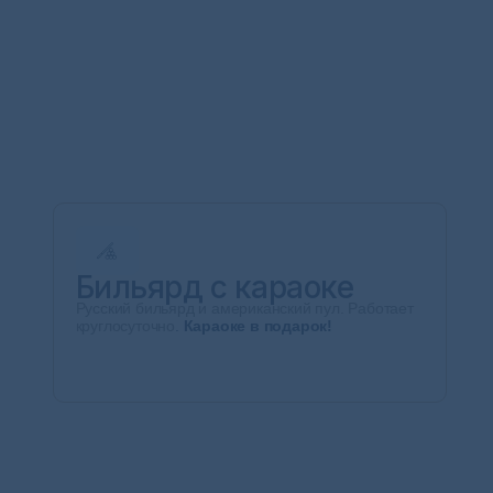
Бильярд с караоке
Русский бильярд и американский пул. Работает
круглосуточно
.
Караоке в подарок!