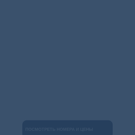
ПОСМОТРЕТЬ НОМЕРА И ЦЕНЫ