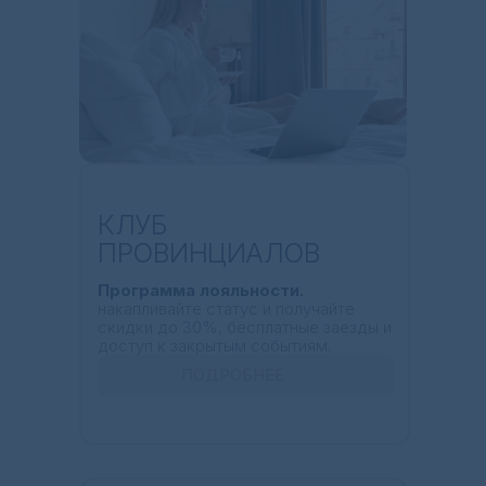
КЛУБ
ПРОВИНЦИАЛОВ
Программа лояльности.
накапливайте статус и получайте
скидки до 30%, бесплатные заезды и
доступ к закрытым событиям.
ПОДРОБНЕЕ