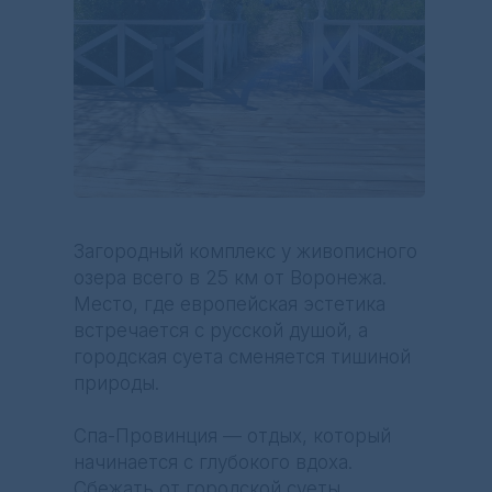
Загородный комплекс у живописного
озера всего в 25 км от Воронежа.
Место, где европейская эстетика
встречается с русской душой, а
городская суета сменяется тишиной
природы.
Спа-Провинция — отдых, который
начинается с глубокого вдоха.
Сбежать от городской суеты,