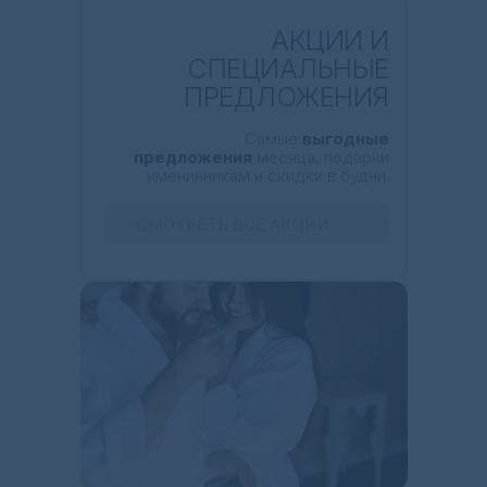
АКЦИИ И
СПЕЦИАЛЬНЫЕ
ПРЕДЛОЖЕНИЯ
Самые
выгодные
предложения
месяца, подарки
именинникам и скидки в будни.
СМОТРЕТЬ ВСЕ АКЦИИ