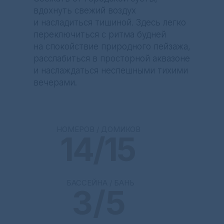
вдохнуть свежий воздух
и насладиться тишиной. Здесь легко
переключиться с ритма будней
на спокойствие природного пейзажа,
расслабиться в просторной аквазоне
и наслаждаться неспешными тихими
вечерами.
НОМЕРОВ / ДОМИКОВ
14/15
БАССЕЙНА / БАНЬ
3/5