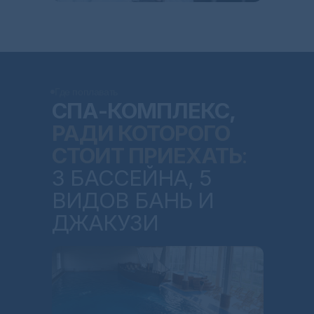
Где поплавать
СПА-КОМПЛЕКС,
РАДИ КОТОРОГО
СТОИТ ПРИЕХАТЬ
:
3 БАССЕЙНА, 5
ВИДОВ БАНЬ И
ДЖАКУЗИ