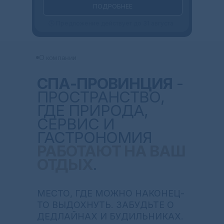
ПОДРОБНЕЕ
🕒 Предложение действует до 31 августа
О компании
СПА-ПРОВИНЦИЯ
-
ПРОСТРАНСТВО,
ГДЕ ПРИРОДА,
СЕРВИС И
ГАСТРОНОМИЯ
РАБОТАЮТ НА ВАШ
ОТДЫХ
.
МЕСТО, ГДЕ МОЖНО НАКОНЕЦ-
ТО ВЫДОХНУТЬ. ЗАБУДЬТЕ О
ДЕДЛАЙНАХ И БУДИЛЬНИКАХ.