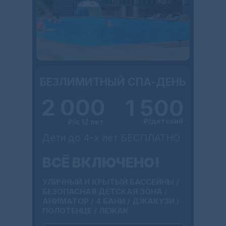
БЕЗЛИМИТНЫЙ СПА-ДЕНЬ
2 000
1 500
₽/детский
₽/с 12 лет
Дети до 4-х лет БЕСПЛАТНО
ВСЁ ВКЛЮЧЕНО!
УЛИЧНЫЙ И КРЫТЫЙ БАССЕЙНЫ /
БЕЗОПАСНАЯ ДЕТСКАЯ ЗОНА /
АНИМАТОР / 4 БАНИ / ДЖАКУЗИ /
ПОЛОТЕНЦЕ / ЛЕЖАК