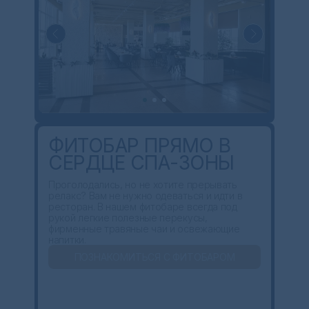
ФИТОБАР ПРЯМО В
СЕРДЦЕ СПА-ЗОНЫ
Проголодались, но не хотите прерывать
релакс? Вам не нужно одеваться и идти в
ресторан. В нашем фитобаре всегда под
рукой легкие полезные перекусы,
фирменные травяные чаи и освежающие
напитки.
ПОЗНАКОМИТЬСЯ С ФИТОБАРОМ