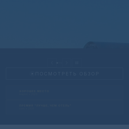
ПОСМОТРЕТЬ ОБЗОР
ХОРОШЕЕ МЕСТО
яндекс • 2026
ПРЕМИЯ "ЛУЧШЕ, ЧЕМ ОТЕЛЬ"
ozon • 2026