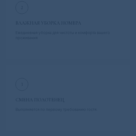
ВЛАЖНАЯ УБОРКА НОМЕРА
Ежедневная уборка для чистоты и комфорта вашего
проживания.
СМЕНА ПОЛОТЕНЕЦ
Выполняется по первому требованию гостя.