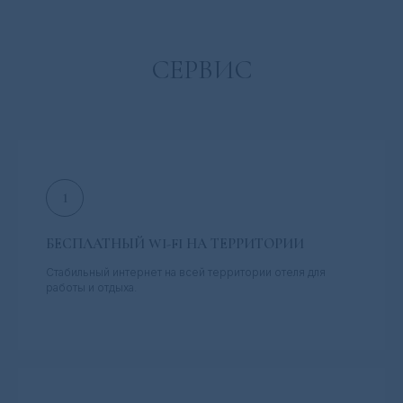
СЕРВИС
БЕСПЛАТНЫЙ WI-FI НА ТЕРРИТОРИИ
Стабильный интернет на всей территории отеля для
работы и отдыха.