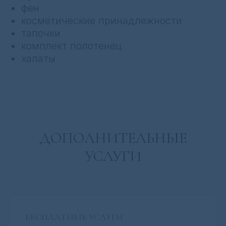
ДОПОЛНИТЕЛЬНЫЕ
УСЛУГИ
БЕСПЛАТНЫЕ УСЛУГИ