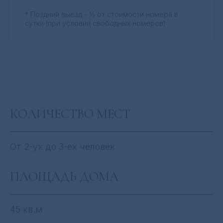
* Поздний выезд - ½ от стоимости номера в
сутки (при условии свободных номеров)
КОЛИЧЕСТВО МЕСТ
От 2-ух до 3-ех человек
ПЛОЩАДЬ ДОМА
45 кв.м