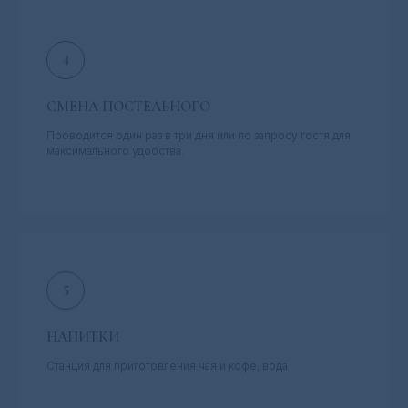
СМЕНА ПОСТЕЛЬНОГО
Проводится один раз в три дня или по запросу гостя для
максимального удобства.
НАПИТКИ
Станция для приготовления чая и кофе, вода